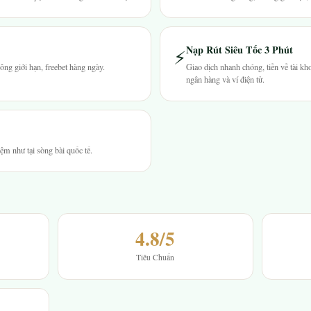
Nạp Rút Siêu Tốc 3 Phút
⚡
ng giới hạn, freebet hàng ngày.
Giao dịch nhanh chóng, tiền về tài kh
ngân hàng và ví điện tử.
hiệm như tại sòng bài quốc tế.
4.8/5
Tiêu Chuẩn