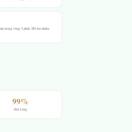
oản trong vòng 3 phút. Hỗ trợ nhiều
99%
Hài Lòng