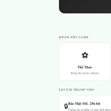
KHÁM PHÁ GAME
⚽
Thể Thao
Bóng đá, tennis, eSports
LỢI ÍCH THÀNH VIÊN
Bảo Mật SSL 256-bit
🔒
Thông tin cá nhân và giao dịch được 