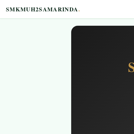
SMKMUH2SAMARINDA
.