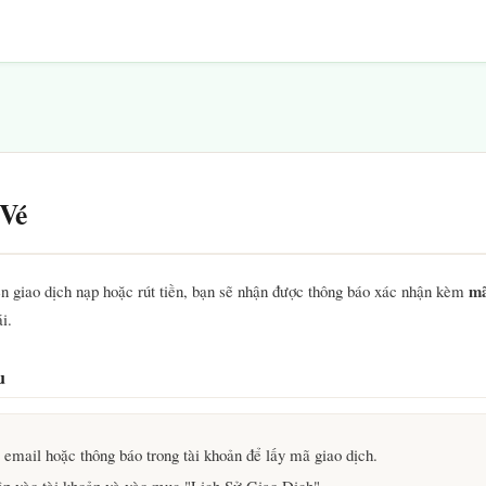
 Vé
mã
ện giao dịch nạp hoặc rút tiền, bạn sẽ nhận được thông báo xác nhận kèm
i.
u
 email hoặc thông báo trong tài khoản để lấy mã giao dịch.