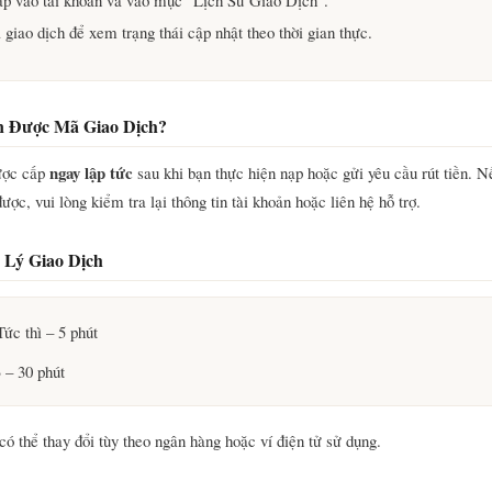
p vào tài khoản và vào mục "Lịch Sử Giao Dịch".
giao dịch để xem trạng thái cập nhật theo thời gian thực.
n Được Mã Giao Dịch?
ngay lập tức
ược cấp
sau khi bạn thực hiện nạp hoặc gửi yêu cầu rút tiền. N
ợc, vui lòng kiểm tra lại thông tin tài khoản hoặc liên hệ hỗ trợ.
 Lý Giao Dịch
ức thì – 5 phút
 – 30 phút
có thể thay đổi tùy theo ngân hàng hoặc ví điện tử sử dụng.