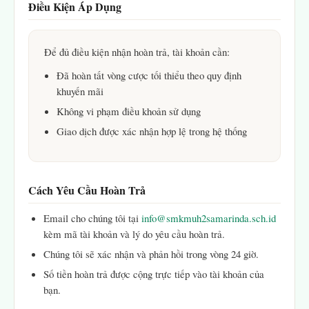
Điều Kiện Áp Dụng
Để đủ điều kiện nhận hoàn trả, tài khoản cần:
Đã hoàn tất vòng cược tối thiểu theo quy định
khuyến mãi
Không vi phạm điều khoản sử dụng
Giao dịch được xác nhận hợp lệ trong hệ thống
Cách Yêu Cầu Hoàn Trả
Email cho chúng tôi tại
info@smkmuh2samarinda.sch.id
kèm mã tài khoản và lý do yêu cầu hoàn trả.
Chúng tôi sẽ xác nhận và phản hồi trong vòng 24 giờ.
Số tiền hoàn trả được cộng trực tiếp vào tài khoản của
bạn.