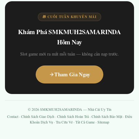
🎁 CUỐI TUẦN KHUYẾN MÃI
Khám Phá SMKMUH2SAMARINDA
Hôm Nay
Slot game mới ra mắt mỗi tuần — không cần nạp trước.
Tham Gia Ngay
© 2026 SMKMUH2SAMARINDA — Nhà Cái Uy Tín
Contact
·
Chính Sách Giao Dịch
·
Chính Sách Hoàn Trả
·
Chính Sách Bảo Mật
·
Điều
Khoản Dịch Vụ
·
Tra Cứu Vé
·
Tất Cả Game
·
Sitemap