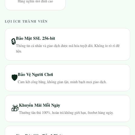
Hàng nghìn slot đỉnh cao
LỢI ÍCH THÀNH VIÊN
Bảo Mật SSL 256-bit
🔒
Thông tin cá nhân và giao dịch được mã hóa tuyệt đối. Không lo rò rỉ dữ
liệu.
Bảo Vệ Người Chơi
🛡
Cam kết công bằng, không gian lận, minh bạch mọi giao dịch.
Khuyến Mãi Mỗi Ngày
🎁
Thưởng tân thủ 100%, hoàn trả không giới hạn, freebet hàng ngày.