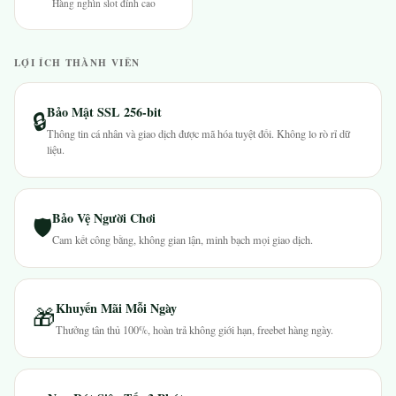
Hàng nghìn slot đỉnh cao
LỢI ÍCH THÀNH VIÊN
Bảo Mật SSL 256-bit
🔒
Thông tin cá nhân và giao dịch được mã hóa tuyệt đối. Không lo rò rỉ dữ
liệu.
Bảo Vệ Người Chơi
🛡
Cam kết công bằng, không gian lận, minh bạch mọi giao dịch.
Khuyến Mãi Mỗi Ngày
🎁
Thưởng tân thủ 100%, hoàn trả không giới hạn, freebet hàng ngày.