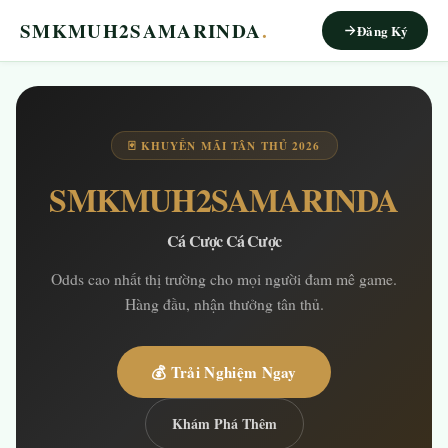
SMKMUH2SAMARINDA
.
Đăng Ký
🃏 KHUYẾN MÃI TÂN THỦ 2026
SMKMUH2SAMARINDA
Cá Cược Cá Cược
Odds cao nhất thị trường cho mọi người đam mê game.
Hàng đầu, nhận thưởng tân thủ.
💰 Trải Nghiệm Ngay
Khám Phá Thêm