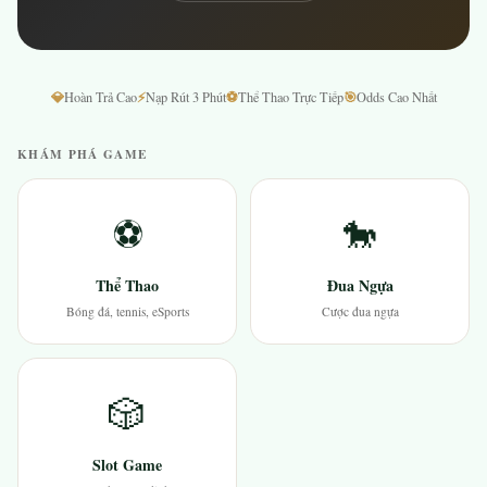
💎
⚡
⚽
🎯
Hoàn Trả Cao
Nạp Rút 3 Phút
Thể Thao Trực Tiếp
Odds Cao Nhất
KHÁM PHÁ GAME
⚽
🐎
Thể Thao
Đua Ngựa
Bóng đá, tennis, eSports
Cược đua ngựa
🎲
Slot Game