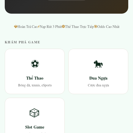
💎
⚡
⚽
🎯
Hoàn Trả Cao
Nạp Rút 3 Phút
Thể Thao Trực Tiếp
Odds Cao Nhất
KHÁM PHÁ GAME
⚽
🐎
Thể Thao
Đua Ngựa
Bóng đá, tennis, eSports
Cược đua ngựa
🎲
Slot Game