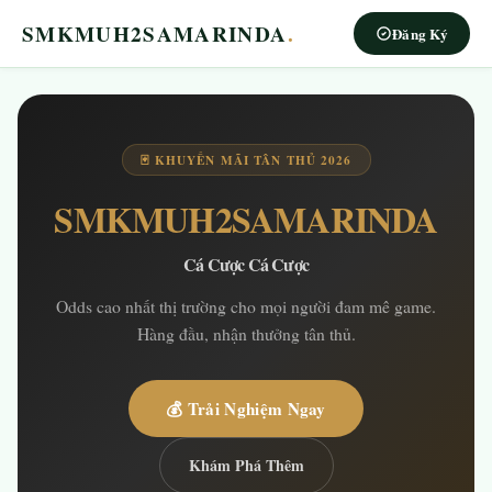
SMKMUH2SAMARINDA
.
Đăng Ký
🃏 KHUYẾN MÃI TÂN THỦ 2026
SMKMUH2SAMARINDA
Cá Cược Cá Cược
Odds cao nhất thị trường cho mọi người đam mê game.
Hàng đầu, nhận thưởng tân thủ.
💰 Trải Nghiệm Ngay
Khám Phá Thêm