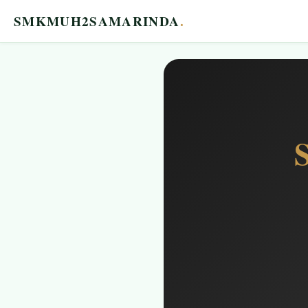
SMKMUH2SAMARINDA
.