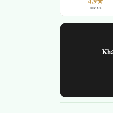
4.9★
Đánh Giá
Kh