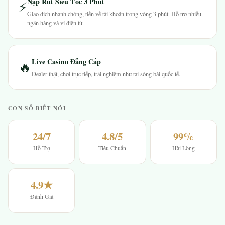
Nạp Rút Siêu Tốc 3 Phút
⚡
Giao dịch nhanh chóng, tiền về tài khoản trong vòng 3 phút. Hỗ trợ nhiều
ngân hàng và ví điện tử.
Live Casino Đẳng Cấp
🔥
Dealer thật, chơi trực tiếp, trải nghiệm như tại sòng bài quốc tế.
CON SỐ BIẾT NÓI
24/7
4.8/5
99%
Hỗ Trợ
Tiêu Chuẩn
Hài Lòng
4.9★
Đánh Giá