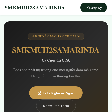
SMKMUH2SAMARINDA
.
Đăng Ký
🃏 KHUYẾN MÃI TÂN THỦ 2026
SMKMUH2SAMARINDA
Cá Cược Cá Cược
Odds cao nhất thị trường cho mọi người đam mê game.
Hàng đầu, nhận thưởng tân thủ.
💰 Trải Nghiệm Ngay
Khám Phá Thêm