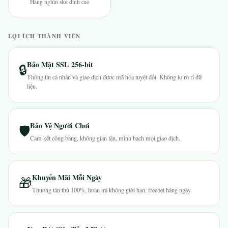
Hàng nghìn slot đỉnh cao
LỢI ÍCH THÀNH VIÊN
Bảo Mật SSL 256-bit
🔒
Thông tin cá nhân và giao dịch được mã hóa tuyệt đối. Không lo rò rỉ dữ
liệu.
Bảo Vệ Người Chơi
🛡
Cam kết công bằng, không gian lận, minh bạch mọi giao dịch.
Khuyến Mãi Mỗi Ngày
🎁
Thưởng tân thủ 100%, hoàn trả không giới hạn, freebet hàng ngày.