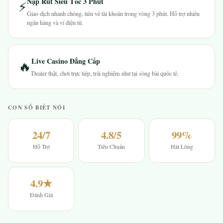
Nạp Rút Siêu Tốc 3 Phút
⚡
Giao dịch nhanh chóng, tiền về tài khoản trong vòng 3 phút. Hỗ trợ nhiều
ngân hàng và ví điện tử.
Live Casino Đẳng Cấp
🔥
Dealer thật, chơi trực tiếp, trải nghiệm như tại sòng bài quốc tế.
CON SỐ BIẾT NÓI
24/7
4.8/5
99%
Hỗ Trợ
Tiêu Chuẩn
Hài Lòng
4.9★
Đánh Giá