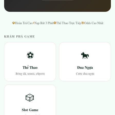
💎
⚡
⚽
🎯
Hoàn Trả Cao
Nạp Rút 3 Phút
Thể Thao Trực Tiếp
Odds Cao Nhất
KHÁM PHÁ GAME
⚽
🐎
Thể Thao
Đua Ngựa
Bóng đá, tennis, eSports
Cược đua ngựa
🎲
Slot Game