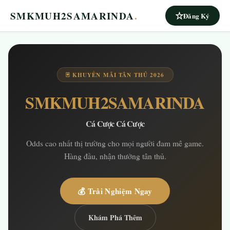
SMKMUH2SAMARINDA
.
Đăng Ký
🃏 KHUYẾN MÃI TÂN THỦ 2026
SMKMUH2SAMARINDA
Cá Cược Cá Cược
Odds cao nhất thị trường cho mọi người đam mê game.
Hàng đầu, nhận thưởng tân thủ.
💰 Trải Nghiệm Ngay
Khám Phá Thêm