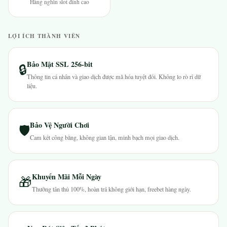
Hàng nghìn slot đỉnh cao
LỢI ÍCH THÀNH VIÊN
Bảo Mật SSL 256-bit
🔒
Thông tin cá nhân và giao dịch được mã hóa tuyệt đối. Không lo rò rỉ dữ
liệu.
Bảo Vệ Người Chơi
🛡
Cam kết công bằng, không gian lận, minh bạch mọi giao dịch.
Khuyến Mãi Mỗi Ngày
🎁
Thưởng tân thủ 100%, hoàn trả không giới hạn, freebet hàng ngày.