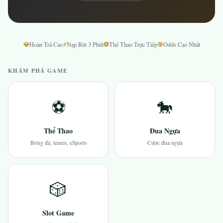
💎
⚡
⚽
🎯
Hoàn Trả Cao
Nạp Rút 3 Phút
Thể Thao Trực Tiếp
Odds Cao Nhất
KHÁM PHÁ GAME
⚽
🐎
Thể Thao
Đua Ngựa
Bóng đá, tennis, eSports
Cược đua ngựa
🎲
Slot Game