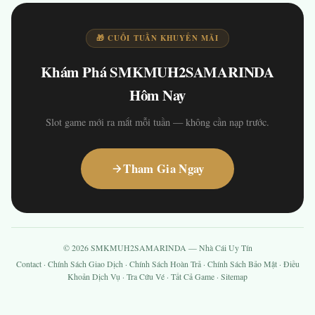
🎁 CUỐI TUẦN KHUYẾN MÃI
Khám Phá SMKMUH2SAMARINDA
Hôm Nay
Slot game mới ra mắt mỗi tuần — không cần nạp trước.
Tham Gia Ngay
© 2026 SMKMUH2SAMARINDA — Nhà Cái Uy Tín
Contact
·
Chính Sách Giao Dịch
·
Chính Sách Hoàn Trả
·
Chính Sách Bảo Mật
·
Điều
Khoản Dịch Vụ
·
Tra Cứu Vé
·
Tất Cả Game
·
Sitemap