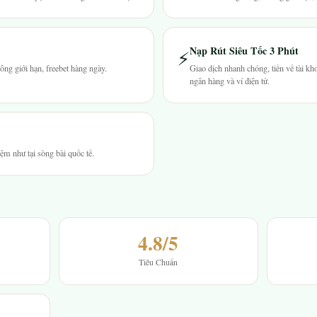
Nạp Rút Siêu Tốc 3 Phút
⚡
ng giới hạn, freebet hàng ngày.
Giao dịch nhanh chóng, tiền về tài kh
ngân hàng và ví điện tử.
hiệm như tại sòng bài quốc tế.
4.8/5
Tiêu Chuẩn