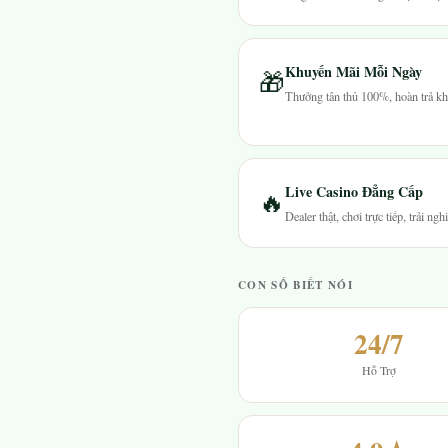
Khuyến Mãi Mỗi Ngày
🎁
Thưởng tân thủ 100%, hoàn trả khô
Live Casino Đẳng Cấp
🔥
Dealer thật, chơi trực tiếp, trải ng
CON SỐ BIẾT NÓI
24/7
Hỗ Trợ