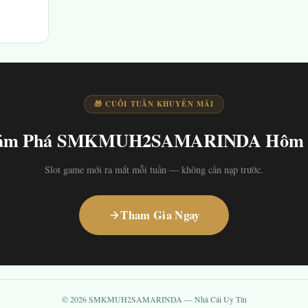
🎁 CUỐI TUẦN KHUYẾN MÃI
ám Phá SMKMUH2SAMARINDA Hôm 
Slot game mới ra mắt mỗi tuần — không cần nạp trước.
Tham Gia Ngay
© 2026 SMKMUH2SAMARINDA — Nhà Cái Uy Tín