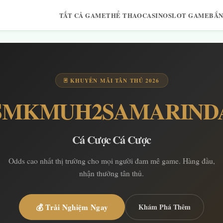
TẤT CẢ GAME
THỂ THAO
CASINO
SLOT GAME
BẮN
🃏 KHUYẾN MÃI TÂN THỦ 2026
SMKMUH2SAMARIND
Cá Cược Cá Cược
Odds cao nhất thị trường cho mọi người đam mê game. Hàng đầu,
nhận thưởng tân thủ.
💰 Trải Nghiệm Ngay
Khám Phá Thêm