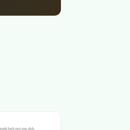
minh bạch mọi giao dịch.