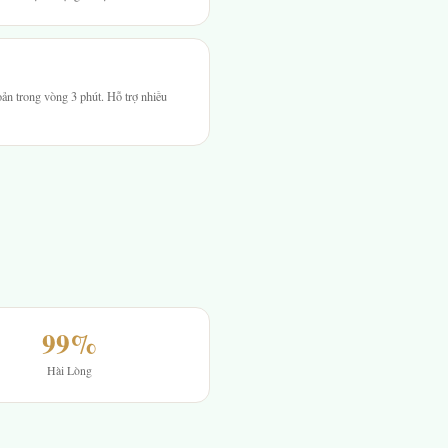
oản trong vòng 3 phút. Hỗ trợ nhiều
99%
Hài Lòng