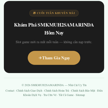
🎁 CUỐI TUẦN KHUYẾN MÃI
Khám Phá SMKMUH2SAMARINDA
Hôm Nay
Slot game mới ra mắt mỗi tuần — không cần nạp trước.
Tham Gia Ngay
© 2026 SMKMUH2SAMARINDA — Nhà Cái Uy Tín
Contact
·
Chính Sách Giao Dịch
·
Chính Sách Hoàn Trả
·
Chính Sách Bảo Mật
·
Điều
Khoản Dịch Vụ
·
Tra Cứu Vé
·
Tất Cả Game
·
Sitemap