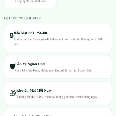
Hàng nghìn slot đỉnh cao
LỢI ÍCH THÀNH VIÊN
Bảo Mật SSL 256-bit
🔒
Thông tin cá nhân và giao dịch được mã hóa tuyệt đối. Không lo rò rỉ dữ
liệu.
Bảo Vệ Người Chơi
🛡
Cam kết công bằng, không gian lận, minh bạch mọi giao dịch.
Khuyến Mãi Mỗi Ngày
🎁
Thưởng tân thủ 100%, hoàn trả không giới hạn, freebet hàng ngày.