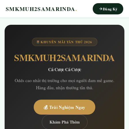
SMKMUH2SAMARINDA
.
Đăng Ký
🃏 KHUYẾN MÃI TÂN THỦ 2026
SMKMUH2SAMARINDA
Cá Cược Cá Cược
Odds cao nhất thị trường cho mọi người đam mê game.
Hàng đầu, nhận thưởng tân thủ.
💰 Trải Nghiệm Ngay
Khám Phá Thêm