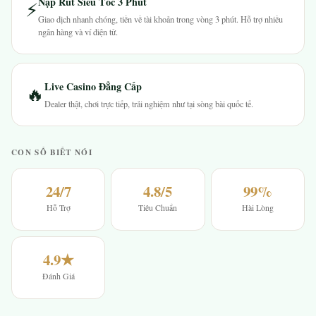
Nạp Rút Siêu Tốc 3 Phút
⚡
Giao dịch nhanh chóng, tiền về tài khoản trong vòng 3 phút. Hỗ trợ nhiều
ngân hàng và ví điện tử.
Live Casino Đẳng Cấp
🔥
Dealer thật, chơi trực tiếp, trải nghiệm như tại sòng bài quốc tế.
CON SỐ BIẾT NÓI
24/7
4.8/5
99%
Hỗ Trợ
Tiêu Chuẩn
Hài Lòng
4.9★
Đánh Giá