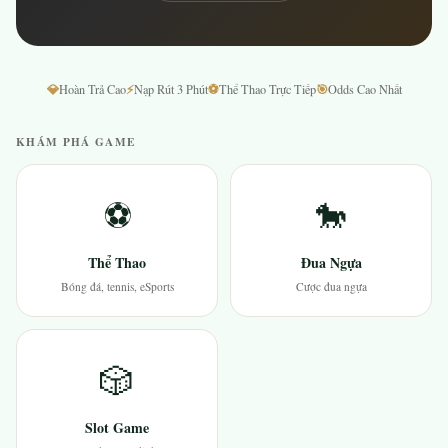
💎
⚡
⚽
🎯
Hoàn Trả Cao
Nạp Rút 3 Phút
Thể Thao Trực Tiếp
Odds Cao Nhất
KHÁM PHÁ GAME
⚽
🐎
Thể Thao
Đua Ngựa
Bóng đá, tennis, eSports
Cược đua ngựa
🎲
Slot Game