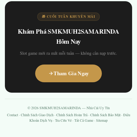
🎁 CUỐI TUẦN KHUYẾN MÃI
Khám Phá SMKMUH2SAMARINDA
Hôm Nay
Slot game mới ra mắt mỗi tuần — không cần nạp trước.
Tham Gia Ngay
© 2026 SMKMUH2SAMARINDA — Nhà Cái Uy Tín
Contact
·
Chính Sách Giao Dịch
·
Chính Sách Hoàn Trả
·
Chính Sách Bảo Mật
·
Điều
Khoản Dịch Vụ
·
Tra Cứu Vé
·
Tất Cả Game
·
Sitemap