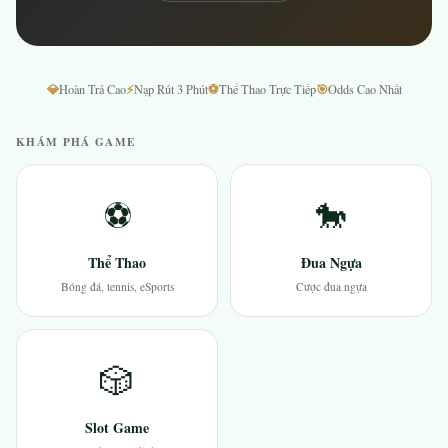
💎
⚡
⚽
🎯
Hoàn Trả Cao
Nạp Rút 3 Phút
Thể Thao Trực Tiếp
Odds Cao Nhất
KHÁM PHÁ GAME
⚽
🐎
Thể Thao
Đua Ngựa
Bóng đá, tennis, eSports
Cược đua ngựa
🎲
Slot Game