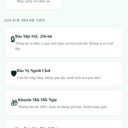
Hàng nghìn slot đỉnh cao
LỢI ÍCH THÀNH VIÊN
Bảo Mật SSL 256-bit
🔒
Thông tin cá nhân và giao dịch được mã hóa tuyệt đối. Không lo rò rỉ dữ
liệu.
Bảo Vệ Người Chơi
🛡
Cam kết công bằng, không gian lận, minh bạch mọi giao dịch.
Khuyến Mãi Mỗi Ngày
🎁
Thưởng tân thủ 100%, hoàn trả không giới hạn, freebet hàng ngày.