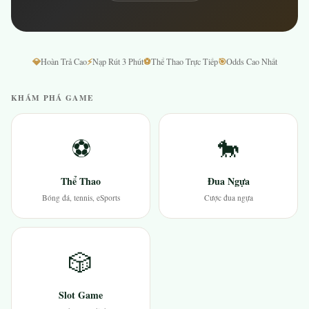
💎
⚡
⚽
🎯
Hoàn Trả Cao
Nạp Rút 3 Phút
Thể Thao Trực Tiếp
Odds Cao Nhất
KHÁM PHÁ GAME
⚽
🐎
Thể Thao
Đua Ngựa
Bóng đá, tennis, eSports
Cược đua ngựa
🎲
Slot Game