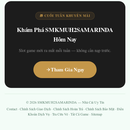
🎁 CUỐI TUẦN KHUYẾN MÃI
Khám Phá SMKMUH2SAMARINDA
Hôm Nay
Slot game mới ra mắt mỗi tuần — không cần nạp trước.
Tham Gia Ngay
© 2026 SMKMUH2SAMARINDA — Nhà Cái Uy Tín
Contact
·
Chính Sách Giao Dịch
·
Chính Sách Hoàn Trả
·
Chính Sách Bảo Mật
·
Điều
Khoản Dịch Vụ
·
Tra Cứu Vé
·
Tất Cả Game
·
Sitemap