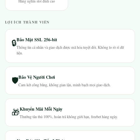
Hàng nghìn slot đỉnh cao
LỢI ÍCH THÀNH VIÊN
Bảo Mật SSL 256-bit
🔒
Thông tin cá nhân và giao dịch được mã hóa tuyệt đối. Không lo rò rỉ dữ
liệu.
Bảo Vệ Người Chơi
🛡
Cam kết công bằng, không gian lận, minh bạch mọi giao dịch.
Khuyến Mãi Mỗi Ngày
🎁
Thưởng tân thủ 100%, hoàn trả không giới hạn, freebet hàng ngày.