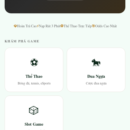
💎
⚡
⚽
🎯
Hoàn Trả Cao
Nạp Rút 3 Phút
Thể Thao Trực Tiếp
Odds Cao Nhất
KHÁM PHÁ GAME
⚽
🐎
Thể Thao
Đua Ngựa
Bóng đá, tennis, eSports
Cược đua ngựa
🎲
Slot Game