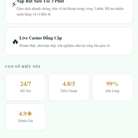
Nạp Rút Siêu Tốc 3 Phút
⚡
Giao dịch nhanh chóng, tiền về tài khoản trong vòng 3 phút. Hỗ trợ nhiều
ngân hàng và ví điện tử.
Live Casino Đẳng Cấp
🔥
Dealer thật, chơi trực tiếp, trải nghiệm như tại sòng bài quốc tế.
CON SỐ BIẾT NÓI
24/7
4.8/5
99%
Hỗ Trợ
Tiêu Chuẩn
Hài Lòng
4.9★
Đánh Giá