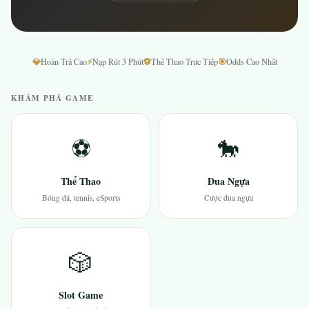
💎
⚡
⚽
🎯
Hoàn Trả Cao
Nạp Rút 3 Phút
Thể Thao Trực Tiếp
Odds Cao Nhất
KHÁM PHÁ GAME
⚽
🐎
Thể Thao
Đua Ngựa
Bóng đá, tennis, eSports
Cược đua ngựa
🎲
Slot Game