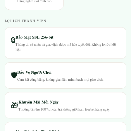
Hàng nghìn slot đỉnh cao
LỢI ÍCH THÀNH VIÊN
Bảo Mật SSL 256-bit
🔒
Thông tin cá nhân và giao dịch được mã hóa tuyệt đối. Không lo rò rỉ dữ
liệu.
Bảo Vệ Người Chơi
🛡
Cam kết công bằng, không gian lận, minh bạch mọi giao dịch.
Khuyến Mãi Mỗi Ngày
🎁
Thưởng tân thủ 100%, hoàn trả không giới hạn, freebet hàng ngày.