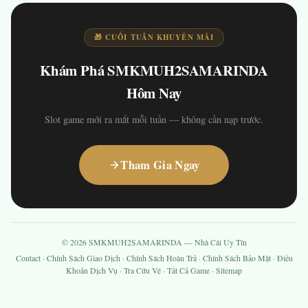
🎁 CUỐI TUẦN KHUYẾN MÃI
Khám Phá SMKMUH2SAMARINDA
Hôm Nay
Slot game mới ra mắt mỗi tuần — không cần nạp trước.
Tham Gia Ngay
© 2026 SMKMUH2SAMARINDA — Nhà Cái Uy Tín
Contact
·
Chính Sách Giao Dịch
·
Chính Sách Hoàn Trả
·
Chính Sách Bảo Mật
·
Điều
Khoản Dịch Vụ
·
Tra Cứu Vé
·
Tất Cả Game
·
Sitemap