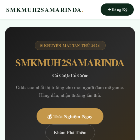
SMKMUH2SAMARINDA
.
Đăng Ký
🃏 KHUYẾN MÃI TÂN THỦ 2026
SMKMUH2SAMARINDA
Cá Cược Cá Cược
Odds cao nhất thị trường cho mọi người đam mê game.
Hàng đầu, nhận thưởng tân thủ.
💰 Trải Nghiệm Ngay
Khám Phá Thêm