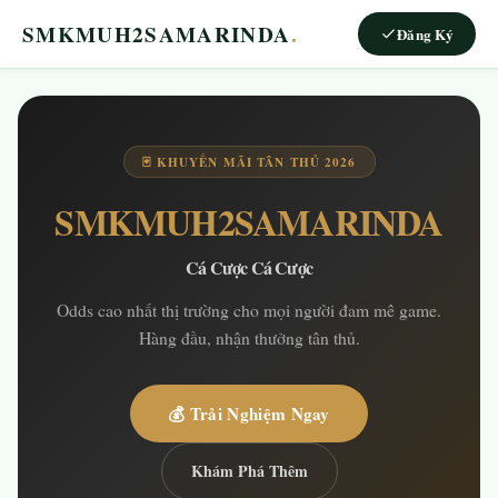
SMKMUH2SAMARINDA
.
Đăng Ký
🃏 KHUYẾN MÃI TÂN THỦ 2026
SMKMUH2SAMARINDA
Cá Cược Cá Cược
Odds cao nhất thị trường cho mọi người đam mê game.
Hàng đầu, nhận thưởng tân thủ.
💰 Trải Nghiệm Ngay
Khám Phá Thêm