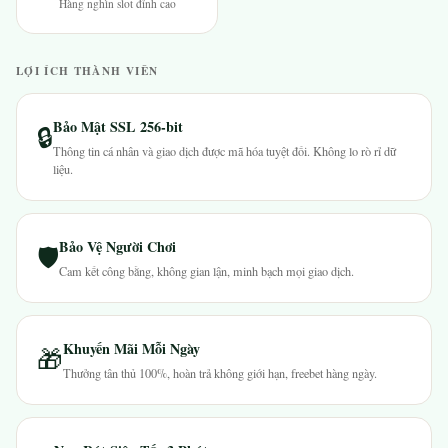
Hàng nghìn slot đỉnh cao
LỢI ÍCH THÀNH VIÊN
Bảo Mật SSL 256-bit
🔒
Thông tin cá nhân và giao dịch được mã hóa tuyệt đối. Không lo rò rỉ dữ
liệu.
Bảo Vệ Người Chơi
🛡
Cam kết công bằng, không gian lận, minh bạch mọi giao dịch.
Khuyến Mãi Mỗi Ngày
🎁
Thưởng tân thủ 100%, hoàn trả không giới hạn, freebet hàng ngày.