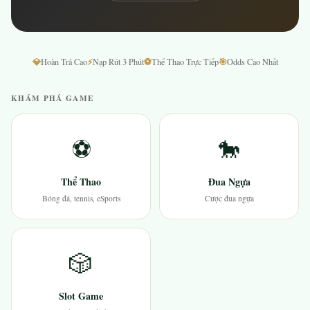
💎
⚡
⚽
🎯
Hoàn Trả Cao
Nạp Rút 3 Phút
Thể Thao Trực Tiếp
Odds Cao Nhất
KHÁM PHÁ GAME
⚽
🐎
Thể Thao
Đua Ngựa
Bóng đá, tennis, eSports
Cược đua ngựa
🎲
Slot Game