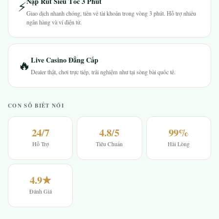
Nạp Rút Siêu Tốc 3 Phút
⚡
Giao dịch nhanh chóng, tiền về tài khoản trong vòng 3 phút. Hỗ trợ nhiều
ngân hàng và ví điện tử.
Live Casino Đẳng Cấp
🔥
Dealer thật, chơi trực tiếp, trải nghiệm như tại sòng bài quốc tế.
CON SỐ BIẾT NÓI
24/7
4.8/5
99%
Hỗ Trợ
Tiêu Chuẩn
Hài Lòng
4.9★
Đánh Giá