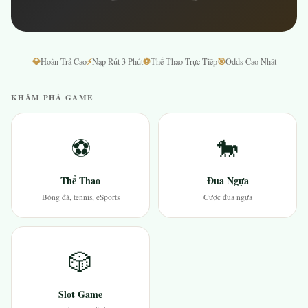
💎
⚡
⚽
🎯
Hoàn Trả Cao
Nạp Rút 3 Phút
Thể Thao Trực Tiếp
Odds Cao Nhất
KHÁM PHÁ GAME
⚽
🐎
Thể Thao
Đua Ngựa
Bóng đá, tennis, eSports
Cược đua ngựa
🎲
Slot Game