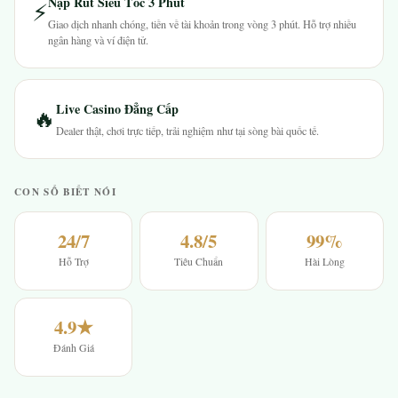
Nạp Rút Siêu Tốc 3 Phút
⚡
Giao dịch nhanh chóng, tiền về tài khoản trong vòng 3 phút. Hỗ trợ nhiều
ngân hàng và ví điện tử.
Live Casino Đẳng Cấp
🔥
Dealer thật, chơi trực tiếp, trải nghiệm như tại sòng bài quốc tế.
CON SỐ BIẾT NÓI
24/7
4.8/5
99%
Hỗ Trợ
Tiêu Chuẩn
Hài Lòng
4.9★
Đánh Giá