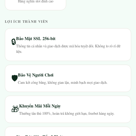
Hàng nghìn slot đỉnh cao
LỢI ÍCH THÀNH VIÊN
Bảo Mật SSL 256-bit
🔒
Thông tin cá nhân và giao dịch được mã hóa tuyệt đối. Không lo rò rỉ dữ
liệu.
Bảo Vệ Người Chơi
🛡
Cam kết công bằng, không gian lận, minh bạch mọi giao dịch.
Khuyến Mãi Mỗi Ngày
🎁
Thưởng tân thủ 100%, hoàn trả không giới hạn, freebet hàng ngày.