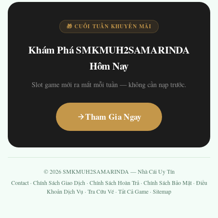
🎁 CUỐI TUẦN KHUYẾN MÃI
Khám Phá SMKMUH2SAMARINDA
Hôm Nay
Slot game mới ra mắt mỗi tuần — không cần nạp trước.
Tham Gia Ngay
© 2026 SMKMUH2SAMARINDA — Nhà Cái Uy Tín
Contact
·
Chính Sách Giao Dịch
·
Chính Sách Hoàn Trả
·
Chính Sách Bảo Mật
·
Điều
Khoản Dịch Vụ
·
Tra Cứu Vé
·
Tất Cả Game
·
Sitemap