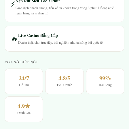
Nạp Rút Siêu Tốc 3 Phút
⚡
Giao dịch nhanh chóng, tiền về tài khoản trong vòng 3 phút. Hỗ trợ nhiều
ngân hàng và ví điện tử.
Live Casino Đẳng Cấp
🔥
Dealer thật, chơi trực tiếp, trải nghiệm như tại sòng bài quốc tế.
CON SỐ BIẾT NÓI
24/7
4.8/5
99%
Hỗ Trợ
Tiêu Chuẩn
Hài Lòng
4.9★
Đánh Giá