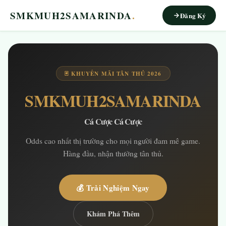
SMKMUH2SAMARINDA
.
Đăng Ký
🃏 KHUYẾN MÃI TÂN THỦ 2026
SMKMUH2SAMARINDA
Cá Cược Cá Cược
Odds cao nhất thị trường cho mọi người đam mê game.
Hàng đầu, nhận thưởng tân thủ.
💰 Trải Nghiệm Ngay
Khám Phá Thêm