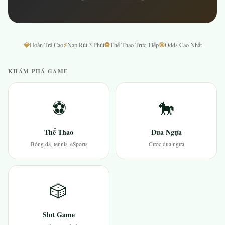
💎
⚡
⚽
🎯
Hoàn Trả Cao
Nạp Rút 3 Phút
Thể Thao Trực Tiếp
Odds Cao Nhất
KHÁM PHÁ GAME
⚽
🐎
Thể Thao
Đua Ngựa
Bóng đá, tennis, eSports
Cược đua ngựa
🎲
Slot Game