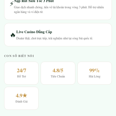
Nạp Rút Siêu Tốc 3 Phút
⚡
Giao dịch nhanh chóng, tiền về tài khoản trong vòng 3 phút. Hỗ trợ nhiều
ngân hàng và ví điện tử.
Live Casino Đẳng Cấp
🔥
Dealer thật, chơi trực tiếp, trải nghiệm như tại sòng bài quốc tế.
CON SỐ BIẾT NÓI
24/7
4.8/5
99%
Hỗ Trợ
Tiêu Chuẩn
Hài Lòng
4.9★
Đánh Giá