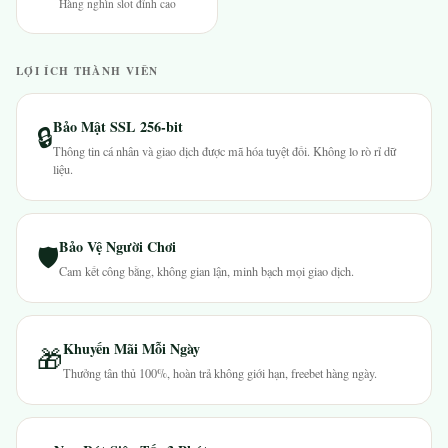
Hàng nghìn slot đỉnh cao
LỢI ÍCH THÀNH VIÊN
Bảo Mật SSL 256-bit
🔒
Thông tin cá nhân và giao dịch được mã hóa tuyệt đối. Không lo rò rỉ dữ
liệu.
Bảo Vệ Người Chơi
🛡
Cam kết công bằng, không gian lận, minh bạch mọi giao dịch.
Khuyến Mãi Mỗi Ngày
🎁
Thưởng tân thủ 100%, hoàn trả không giới hạn, freebet hàng ngày.