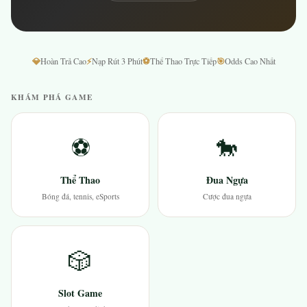
💎
⚡
⚽
🎯
Hoàn Trả Cao
Nạp Rút 3 Phút
Thể Thao Trực Tiếp
Odds Cao Nhất
KHÁM PHÁ GAME
⚽
🐎
Thể Thao
Đua Ngựa
Bóng đá, tennis, eSports
Cược đua ngựa
🎲
Slot Game