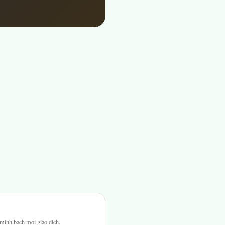
minh bạch mọi giao dịch.