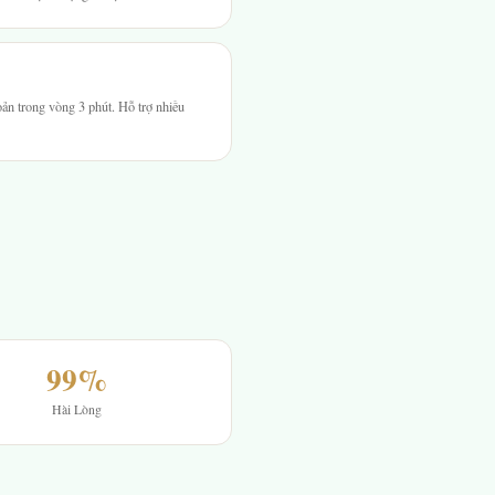
oản trong vòng 3 phút. Hỗ trợ nhiều
99%
Hài Lòng