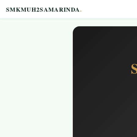
SMKMUH2SAMARINDA
.