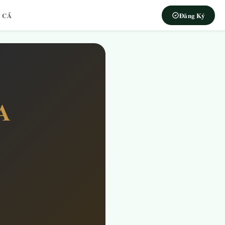
Đăng Ký
 CÁ
A