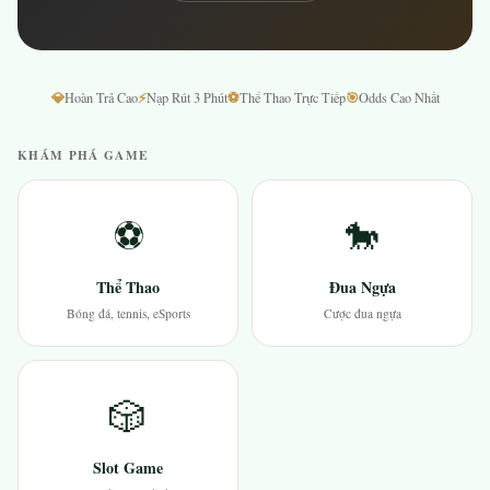
💎
⚡
⚽
🎯
Hoàn Trả Cao
Nạp Rút 3 Phút
Thể Thao Trực Tiếp
Odds Cao Nhất
KHÁM PHÁ GAME
⚽
🐎
Thể Thao
Đua Ngựa
Bóng đá, tennis, eSports
Cược đua ngựa
🎲
Slot Game