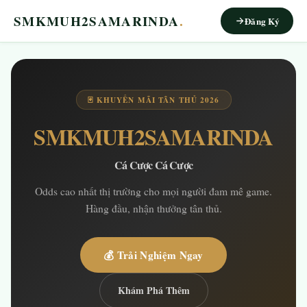
SMKMUH2SAMARINDA
.
Đăng Ký
🃏 KHUYẾN MÃI TÂN THỦ 2026
SMKMUH2SAMARINDA
Cá Cược Cá Cược
Odds cao nhất thị trường cho mọi người đam mê game.
Hàng đầu, nhận thưởng tân thủ.
💰 Trải Nghiệm Ngay
Khám Phá Thêm