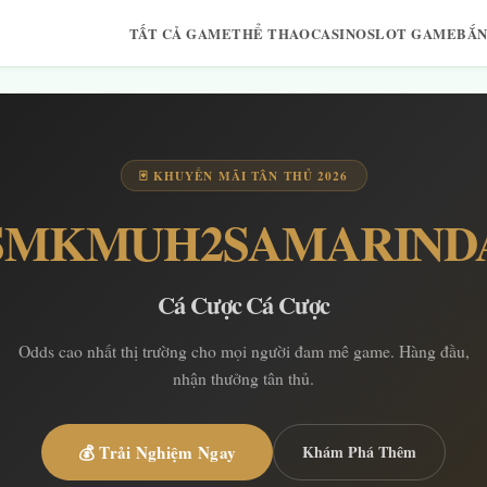
TẤT CẢ GAME
THỂ THAO
CASINO
SLOT GAME
BẮN
🃏 KHUYẾN MÃI TÂN THỦ 2026
SMKMUH2SAMARIND
Cá Cược Cá Cược
Odds cao nhất thị trường cho mọi người đam mê game. Hàng đầu,
nhận thưởng tân thủ.
💰 Trải Nghiệm Ngay
Khám Phá Thêm