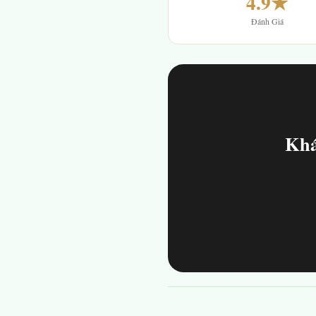
4.9★
Đánh Giá
Kh