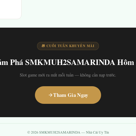
🎁 CUỐI TUẦN KHUYẾN MÃI
ám Phá SMKMUH2SAMARINDA Hôm 
Slot game mới ra mắt mỗi tuần — không cần nạp trước.
Tham Gia Ngay
© 2026 SMKMUH2SAMARINDA — Nhà Cái Uy Tín