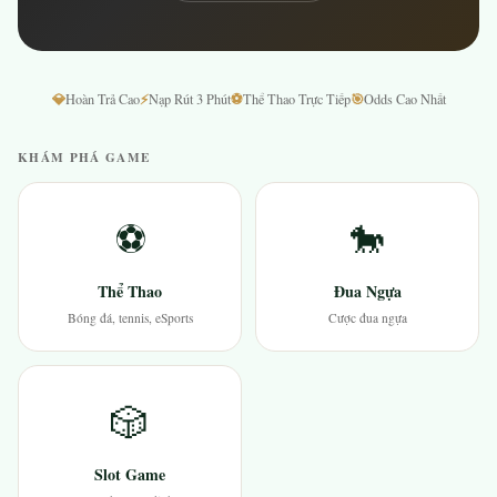
💎
⚡
⚽
🎯
Hoàn Trả Cao
Nạp Rút 3 Phút
Thể Thao Trực Tiếp
Odds Cao Nhất
KHÁM PHÁ GAME
⚽
🐎
Thể Thao
Đua Ngựa
Bóng đá, tennis, eSports
Cược đua ngựa
🎲
Slot Game