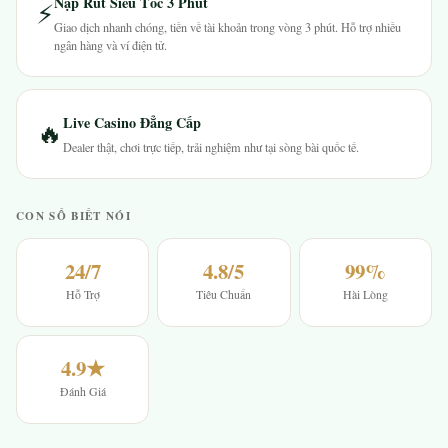
Nạp Rút Siêu Tốc 3 Phút
⚡
Giao dịch nhanh chóng, tiền về tài khoản trong vòng 3 phút. Hỗ trợ nhiều
ngân hàng và ví điện tử.
Live Casino Đẳng Cấp
🔥
Dealer thật, chơi trực tiếp, trải nghiệm như tại sòng bài quốc tế.
CON SỐ BIẾT NÓI
24/7
4.8/5
99%
Hỗ Trợ
Tiêu Chuẩn
Hài Lòng
4.9★
Đánh Giá