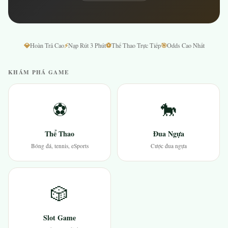
💎
⚡
⚽
🎯
Hoàn Trả Cao
Nạp Rút 3 Phút
Thể Thao Trực Tiếp
Odds Cao Nhất
KHÁM PHÁ GAME
⚽
🐎
Thể Thao
Đua Ngựa
Bóng đá, tennis, eSports
Cược đua ngựa
🎲
Slot Game