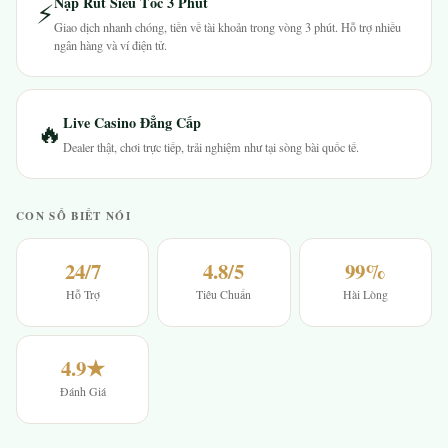
Nạp Rút Siêu Tốc 3 Phút
⚡
Giao dịch nhanh chóng, tiền về tài khoản trong vòng 3 phút. Hỗ trợ nhiều
ngân hàng và ví điện tử.
Live Casino Đẳng Cấp
🔥
Dealer thật, chơi trực tiếp, trải nghiệm như tại sòng bài quốc tế.
CON SỐ BIẾT NÓI
24/7
4.8/5
99%
Hỗ Trợ
Tiêu Chuẩn
Hài Lòng
4.9★
Đánh Giá