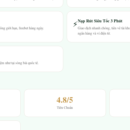
Nạp Rút Siêu Tốc 3 Phút
⚡
ng giới hạn, freebet hàng ngày.
Giao dịch nhanh chóng, tiền về tài kh
ngân hàng và ví điện tử.
hiệm như tại sòng bài quốc tế.
4.8/5
Tiêu Chuẩn