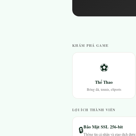
KHÁM PHÁ GAME
⚽
Thể Thao
Bóng đá, tennis, eSports
LỢI ÍCH THÀNH VIÊN
Bảo Mật SSL 256-bit
🔒
Thông tin cá nhân và giao dịch được 