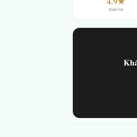
4.9★
Đánh Giá
Kh