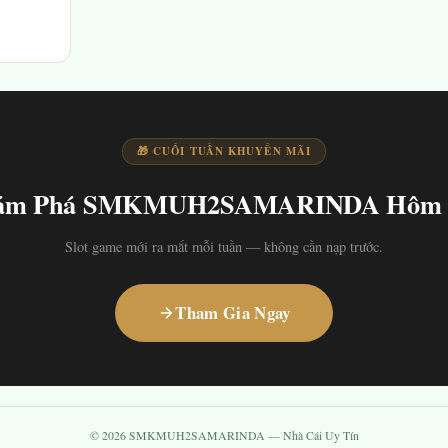
🎁 CUỐI TUẦN KHUYẾN MÃI
ám Phá SMKMUH2SAMARINDA Hôm 
Slot game mới ra mắt mỗi tuần — không cần nạp trước.
Tham Gia Ngay
© 2026 SMKMUH2SAMARINDA — Nhà Cái Uy Tín