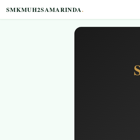
SMKMUH2SAMARINDA
.