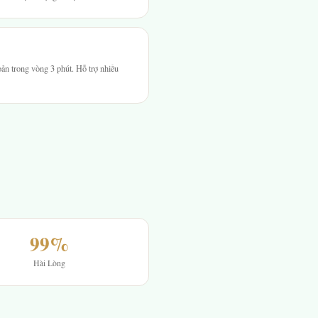
oản trong vòng 3 phút. Hỗ trợ nhiều
99%
Hài Lòng