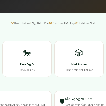
💎
⚡
⚽
🎯
Hoàn Trả Cao
Nạp Rút 3 Phút
Thể Thao Trực Tiếp
Odds Cao Nhất
🐎
🎲
Đua Ngựa
Slot Game
Cược đua ngựa
Hàng nghìn slot đỉnh cao
Bảo Vệ Người Chơi
🛡
mã hóa tuyệt đối. Không lo rò rỉ dữ liệu.
Cam kết công bằng, không gian lận, 