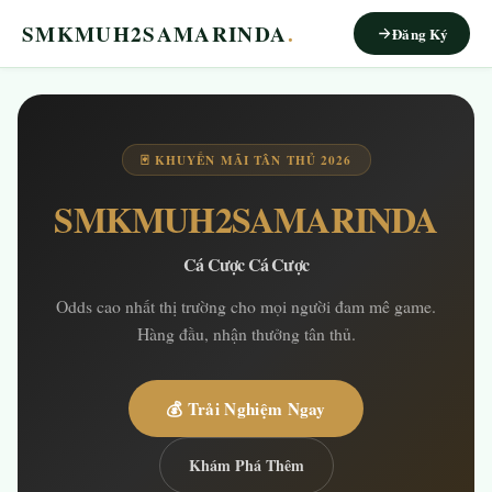
SMKMUH2SAMARINDA
.
Đăng Ký
🃏 KHUYẾN MÃI TÂN THỦ 2026
SMKMUH2SAMARINDA
Cá Cược Cá Cược
Odds cao nhất thị trường cho mọi người đam mê game.
Hàng đầu, nhận thưởng tân thủ.
💰 Trải Nghiệm Ngay
Khám Phá Thêm