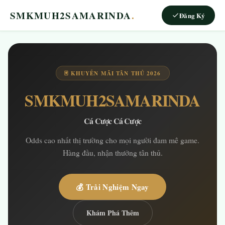
SMKMUH2SAMARINDA
.
Đăng Ký
🃏 KHUYẾN MÃI TÂN THỦ 2026
SMKMUH2SAMARINDA
Cá Cược Cá Cược
Odds cao nhất thị trường cho mọi người đam mê game.
Hàng đầu, nhận thưởng tân thủ.
💰 Trải Nghiệm Ngay
Khám Phá Thêm