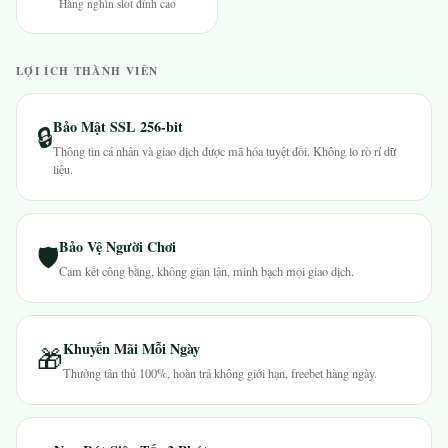
Hàng nghìn slot đỉnh cao
LỢI ÍCH THÀNH VIÊN
Bảo Mật SSL 256-bit
🔒
Thông tin cá nhân và giao dịch được mã hóa tuyệt đối. Không lo rò rỉ dữ
liệu.
Bảo Vệ Người Chơi
🛡
Cam kết công bằng, không gian lận, minh bạch mọi giao dịch.
Khuyến Mãi Mỗi Ngày
🎁
Thưởng tân thủ 100%, hoàn trả không giới hạn, freebet hàng ngày.