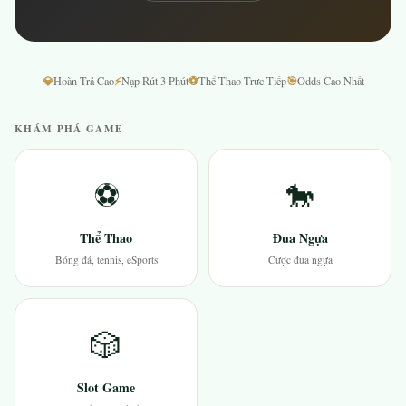
💎
⚡
⚽
🎯
Hoàn Trả Cao
Nạp Rút 3 Phút
Thể Thao Trực Tiếp
Odds Cao Nhất
KHÁM PHÁ GAME
⚽
🐎
Thể Thao
Đua Ngựa
Bóng đá, tennis, eSports
Cược đua ngựa
🎲
Slot Game