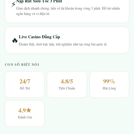
Nạp Rút Siêu Tốc 3 Phút
⚡
Giao dịch nhanh chóng, tiền về tài khoản trong vòng 3 phút. Hỗ trợ nhiều
ngân hàng và ví điện tử.
Live Casino Đẳng Cấp
🔥
Dealer thật, chơi trực tiếp, trải nghiệm như tại sòng bài quốc tế.
CON SỐ BIẾT NÓI
24/7
4.8/5
99%
Hỗ Trợ
Tiêu Chuẩn
Hài Lòng
4.9★
Đánh Giá