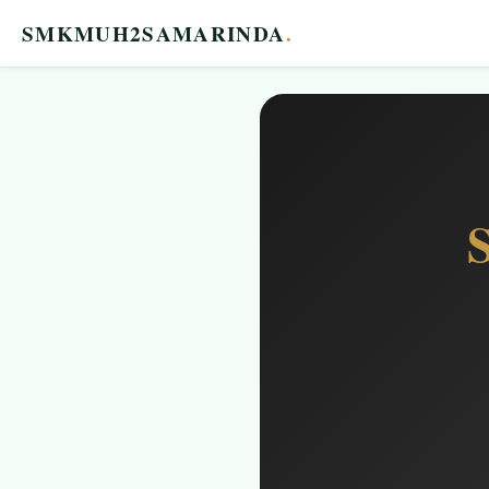
SMKMUH2SAMARINDA
.