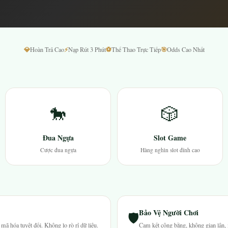
💎
⚡
⚽
🎯
Hoàn Trả Cao
Nạp Rút 3 Phút
Thể Thao Trực Tiếp
Odds Cao Nhất
🐎
🎲
Đua Ngựa
Slot Game
Cược đua ngựa
Hàng nghìn slot đỉnh cao
Bảo Vệ Người Chơi
🛡
mã hóa tuyệt đối. Không lo rò rỉ dữ liệu.
Cam kết công bằng, không gian lận, 