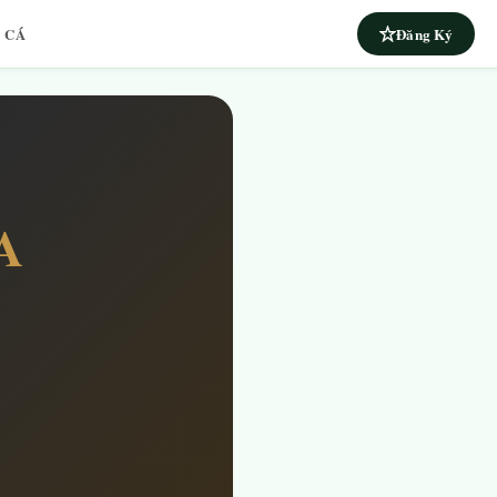
Đăng Ký
 CÁ
A