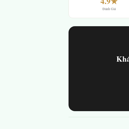
4.9★
Đánh Giá
Kh