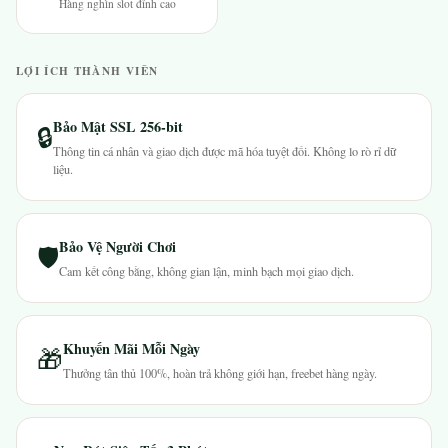
Hàng nghìn slot đỉnh cao
LỢI ÍCH THÀNH VIÊN
Bảo Mật SSL 256-bit
🔒
Thông tin cá nhân và giao dịch được mã hóa tuyệt đối. Không lo rò rỉ dữ
liệu.
Bảo Vệ Người Chơi
🛡
Cam kết công bằng, không gian lận, minh bạch mọi giao dịch.
Khuyến Mãi Mỗi Ngày
🎁
Thưởng tân thủ 100%, hoàn trả không giới hạn, freebet hàng ngày.