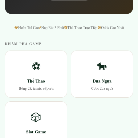
💎
⚡
⚽
🎯
Hoàn Trả Cao
Nạp Rút 3 Phút
Thể Thao Trực Tiếp
Odds Cao Nhất
KHÁM PHÁ GAME
⚽
🐎
Thể Thao
Đua Ngựa
Bóng đá, tennis, eSports
Cược đua ngựa
🎲
Slot Game