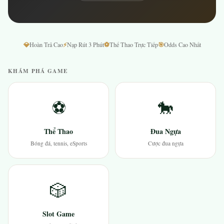
💎
⚡
⚽
🎯
Hoàn Trả Cao
Nạp Rút 3 Phút
Thể Thao Trực Tiếp
Odds Cao Nhất
KHÁM PHÁ GAME
⚽
🐎
Thể Thao
Đua Ngựa
Bóng đá, tennis, eSports
Cược đua ngựa
🎲
Slot Game