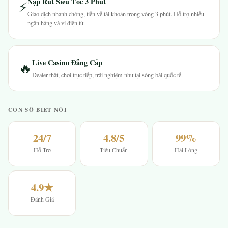
Nạp Rút Siêu Tốc 3 Phút
⚡
Giao dịch nhanh chóng, tiền về tài khoản trong vòng 3 phút. Hỗ trợ nhiều
ngân hàng và ví điện tử.
Live Casino Đẳng Cấp
🔥
Dealer thật, chơi trực tiếp, trải nghiệm như tại sòng bài quốc tế.
CON SỐ BIẾT NÓI
24/7
4.8/5
99%
Hỗ Trợ
Tiêu Chuẩn
Hài Lòng
4.9★
Đánh Giá