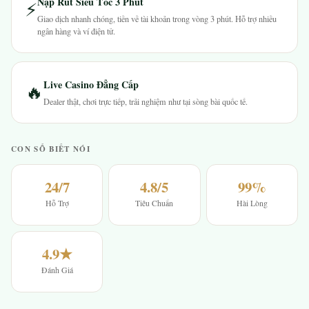
Nạp Rút Siêu Tốc 3 Phút
⚡
Giao dịch nhanh chóng, tiền về tài khoản trong vòng 3 phút. Hỗ trợ nhiều
ngân hàng và ví điện tử.
Live Casino Đẳng Cấp
🔥
Dealer thật, chơi trực tiếp, trải nghiệm như tại sòng bài quốc tế.
CON SỐ BIẾT NÓI
24/7
4.8/5
99%
Hỗ Trợ
Tiêu Chuẩn
Hài Lòng
4.9★
Đánh Giá