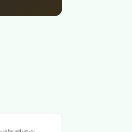
minh bạch mọi giao dịch.