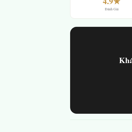
4.9★
Đánh Giá
Kh