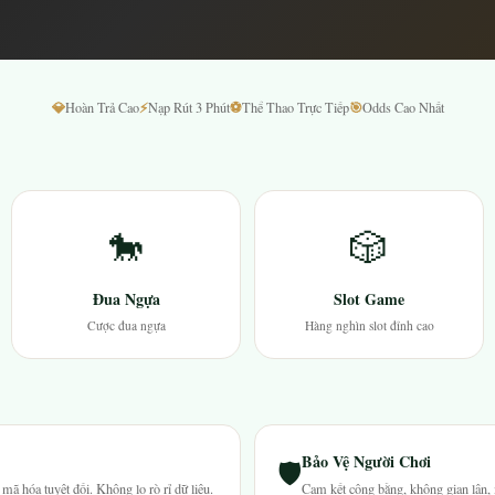
💎
⚡
⚽
🎯
Hoàn Trả Cao
Nạp Rút 3 Phút
Thể Thao Trực Tiếp
Odds Cao Nhất
🐎
🎲
Đua Ngựa
Slot Game
Cược đua ngựa
Hàng nghìn slot đỉnh cao
Bảo Vệ Người Chơi
🛡
mã hóa tuyệt đối. Không lo rò rỉ dữ liệu.
Cam kết công bằng, không gian lận, 