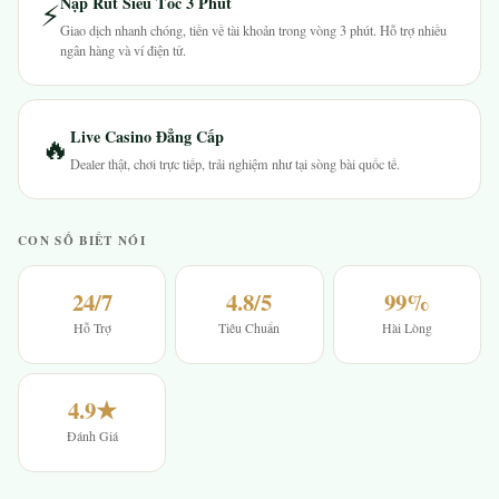
Nạp Rút Siêu Tốc 3 Phút
⚡
Giao dịch nhanh chóng, tiền về tài khoản trong vòng 3 phút. Hỗ trợ nhiều
ngân hàng và ví điện tử.
Live Casino Đẳng Cấp
🔥
Dealer thật, chơi trực tiếp, trải nghiệm như tại sòng bài quốc tế.
CON SỐ BIẾT NÓI
24/7
4.8/5
99%
Hỗ Trợ
Tiêu Chuẩn
Hài Lòng
4.9★
Đánh Giá