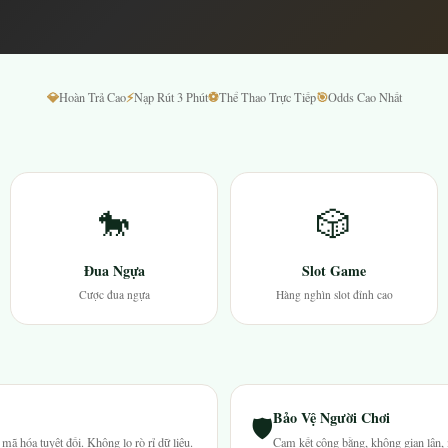
💎
⚡
⚽
🎯
Hoàn Trả Cao
Nạp Rút 3 Phút
Thể Thao Trực Tiếp
Odds Cao Nhất
🐎
🎲
Đua Ngựa
Slot Game
Cược đua ngựa
Hàng nghìn slot đỉnh cao
Bảo Vệ Người Chơi
🛡
mã hóa tuyệt đối. Không lo rò rỉ dữ liệu.
Cam kết công bằng, không gian lận, 