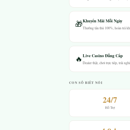
Khuyến Mãi Mỗi Ngày
🎁
Thưởng tân thủ 100%, hoàn trả khô
Live Casino Đẳng Cấp
🔥
Dealer thật, chơi trực tiếp, trải ng
CON SỐ BIẾT NÓI
24/7
Hỗ Trợ