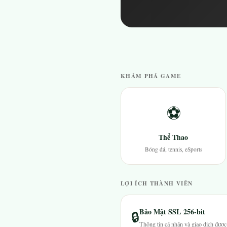
KHÁM PHÁ GAME
⚽
Thể Thao
Bóng đá, tennis, eSports
LỢI ÍCH THÀNH VIÊN
Bảo Mật SSL 256-bit
🔒
Thông tin cá nhân và giao dịch được 