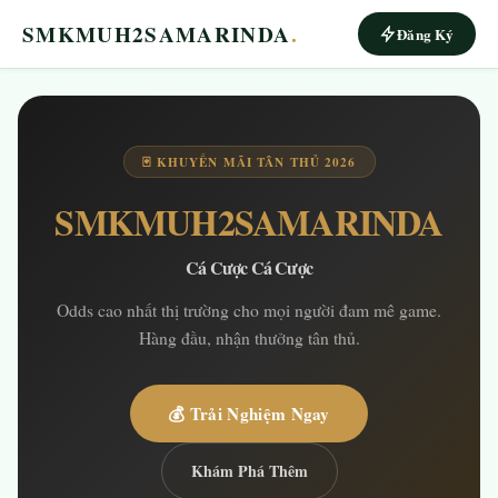
SMKMUH2SAMARINDA
.
Đăng Ký
🃏 KHUYẾN MÃI TÂN THỦ 2026
SMKMUH2SAMARINDA
Cá Cược Cá Cược
Odds cao nhất thị trường cho mọi người đam mê game.
Hàng đầu, nhận thưởng tân thủ.
💰 Trải Nghiệm Ngay
Khám Phá Thêm