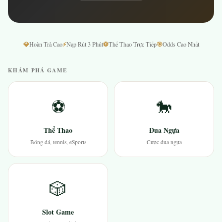
💎
⚡
⚽
🎯
Hoàn Trả Cao
Nạp Rút 3 Phút
Thể Thao Trực Tiếp
Odds Cao Nhất
KHÁM PHÁ GAME
⚽
🐎
Thể Thao
Đua Ngựa
Bóng đá, tennis, eSports
Cược đua ngựa
🎲
Slot Game