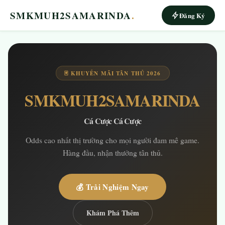
SMKMUH2SAMARINDA
.
Đăng Ký
🃏 KHUYẾN MÃI TÂN THỦ 2026
SMKMUH2SAMARINDA
Cá Cược Cá Cược
Odds cao nhất thị trường cho mọi người đam mê game.
Hàng đầu, nhận thưởng tân thủ.
💰 Trải Nghiệm Ngay
Khám Phá Thêm