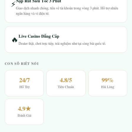
Nạp Rút Siêu Tốc 3 Phút
⚡
Giao dịch nhanh chóng, tiền về tài khoản trong vòng 3 phút. Hỗ trợ nhiều
ngân hàng và ví điện tử.
Live Casino Đẳng Cấp
🔥
Dealer thật, chơi trực tiếp, trải nghiệm như tại sòng bài quốc tế.
CON SỐ BIẾT NÓI
24/7
4.8/5
99%
Hỗ Trợ
Tiêu Chuẩn
Hài Lòng
4.9★
Đánh Giá