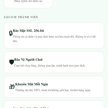
Hàng nghìn slot đỉnh cao
LỢI ÍCH THÀNH VIÊN
Bảo Mật SSL 256-bit
🔒
Thông tin cá nhân và giao dịch được mã hóa tuyệt đối. Không lo rò rỉ dữ
liệu.
Bảo Vệ Người Chơi
🛡
Cam kết công bằng, không gian lận, minh bạch mọi giao dịch.
Khuyến Mãi Mỗi Ngày
🎁
Thưởng tân thủ 100%, hoàn trả không giới hạn, freebet hàng ngày.