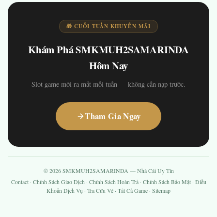
🎁 CUỐI TUẦN KHUYẾN MÃI
Khám Phá SMKMUH2SAMARINDA
Hôm Nay
Slot game mới ra mắt mỗi tuần — không cần nạp trước.
Tham Gia Ngay
© 2026 SMKMUH2SAMARINDA — Nhà Cái Uy Tín
Contact
·
Chính Sách Giao Dịch
·
Chính Sách Hoàn Trả
·
Chính Sách Bảo Mật
·
Điều
Khoản Dịch Vụ
·
Tra Cứu Vé
·
Tất Cả Game
·
Sitemap