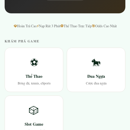
💎
⚡
⚽
🎯
Hoàn Trả Cao
Nạp Rút 3 Phút
Thể Thao Trực Tiếp
Odds Cao Nhất
KHÁM PHÁ GAME
⚽
🐎
Thể Thao
Đua Ngựa
Bóng đá, tennis, eSports
Cược đua ngựa
🎲
Slot Game