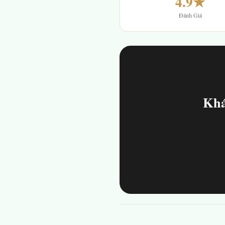
4.9★
Đánh Giá
Kh