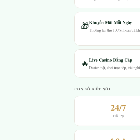
Khuyến Mãi Mỗi Ngày
🎁
Thưởng tân thủ 100%, hoàn trả khô
Live Casino Đẳng Cấp
🔥
Dealer thật, chơi trực tiếp, trải ng
CON SỐ BIẾT NÓI
24/7
Hỗ Trợ