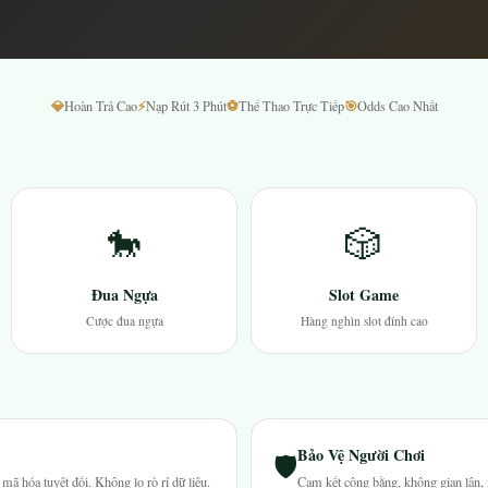
💎
⚡
⚽
🎯
Hoàn Trả Cao
Nạp Rút 3 Phút
Thể Thao Trực Tiếp
Odds Cao Nhất
🐎
🎲
Đua Ngựa
Slot Game
Cược đua ngựa
Hàng nghìn slot đỉnh cao
Bảo Vệ Người Chơi
🛡
mã hóa tuyệt đối. Không lo rò rỉ dữ liệu.
Cam kết công bằng, không gian lận, 