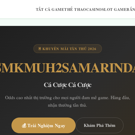
TẤT CẢ GAME
THỂ THAO
CASINO
SLOT GAME
BẮN
🃏 KHUYẾN MÃI TÂN THỦ 2026
SMKMUH2SAMARIND
Cá Cược Cá Cược
Odds cao nhất thị trường cho mọi người đam mê game. Hàng đầu,
nhận thưởng tân thủ.
💰 Trải Nghiệm Ngay
Khám Phá Thêm