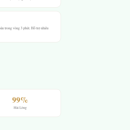
oản trong vòng 3 phút. Hỗ trợ nhiều
99%
Hài Lòng