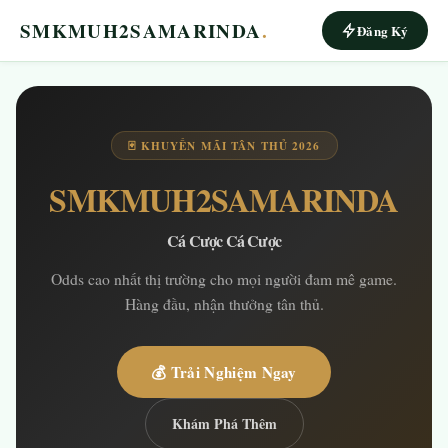
SMKMUH2SAMARINDA
.
Đăng Ký
🃏 KHUYẾN MÃI TÂN THỦ 2026
SMKMUH2SAMARINDA
Cá Cược Cá Cược
Odds cao nhất thị trường cho mọi người đam mê game.
Hàng đầu, nhận thưởng tân thủ.
💰 Trải Nghiệm Ngay
Khám Phá Thêm